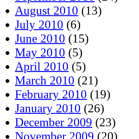
August 2010
(13)
July 2010
(6)
June 2010
(15)
May 2010
(5)
April 2010
(5)
March 2010
(21)
February 2010
(19)
January 2010
(26)
December 2009
(23)
November 2009
(20)