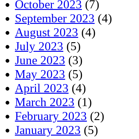
October 2023
(7)
September 2023
(4)
August 2023
(4)
July 2023
(5)
June 2023
(3)
May 2023
(5)
April 2023
(4)
March 2023
(1)
February 2023
(2)
January 2023
(5)