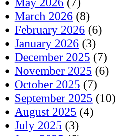
May 2026
(7)
March 2026
(8)
February 2026
(6)
January 2026
(3)
December 2025
(7)
November 2025
(6)
October 2025
(7)
September 2025
(10)
August 2025
(4)
July 2025
(3)