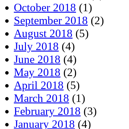
October 2018
(1)
September 2018
(2)
August 2018
(5)
July 2018
(4)
June 2018
(4)
May 2018
(2)
April 2018
(5)
March 2018
(1)
February 2018
(3)
January 2018
(4)