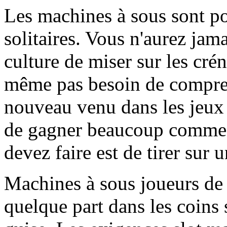
Les machines à sous sont p
solitaires. Vous n'aurez jam
culture de miser sur les cré
même pas besoin de compren
nouveau venu dans les jeux
de gagner beaucoup comme 
devez faire est de tirer sur u
Machines à sous joueurs de 
quelque part dans les coins 