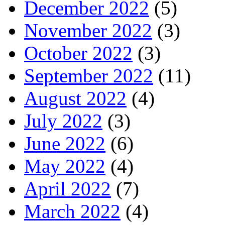
December 2022
(5)
November 2022
(3)
October 2022
(3)
September 2022
(11)
August 2022
(4)
July 2022
(3)
June 2022
(6)
May 2022
(4)
April 2022
(7)
March 2022
(4)