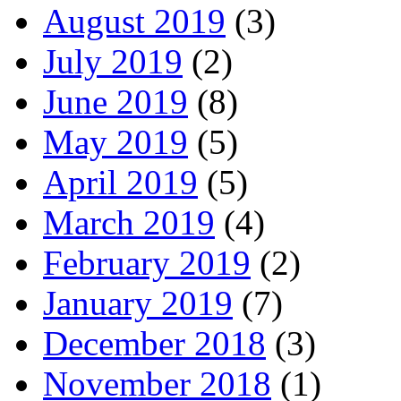
August 2019
(3)
July 2019
(2)
June 2019
(8)
May 2019
(5)
April 2019
(5)
March 2019
(4)
February 2019
(2)
January 2019
(7)
December 2018
(3)
November 2018
(1)