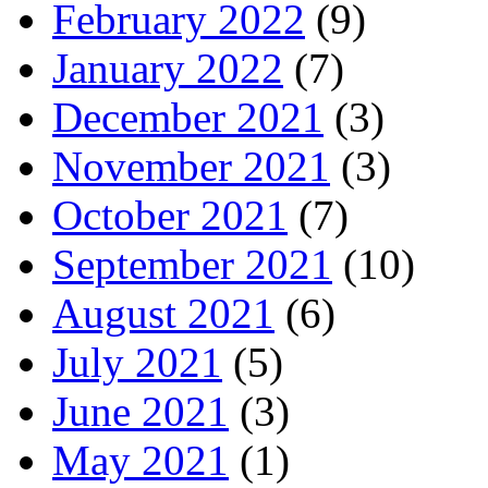
February 2022
(9)
January 2022
(7)
December 2021
(3)
November 2021
(3)
October 2021
(7)
September 2021
(10)
August 2021
(6)
July 2021
(5)
June 2021
(3)
May 2021
(1)