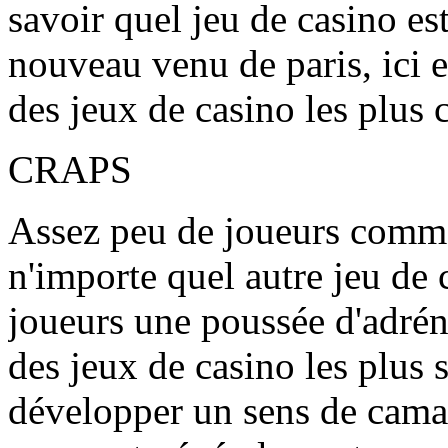
savoir quel jeu de casino es
nouveau venu de paris, ici e
des jeux de casino les plus
CRAPS
Assez peu de joueurs comme
n'importe quel autre jeu de 
joueurs une poussée d'adrén
des jeux de casino les plus
développer un sens de camar